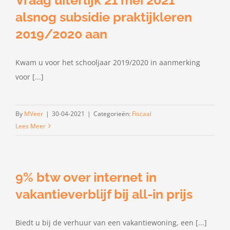
alsnog subsidie praktijkleren
2019/2020 aan
Kwam u voor het schooljaar 2019/2020 in aanmerking
voor [...]
By
MVeer
|
30-04-2021
|
Categorieën:
Fiscaal
Lees Meer
9% btw over internet in
vakantieverblijf bij all-in prijs
Biedt u bij de verhuur van een vakantiewoning, een [...]