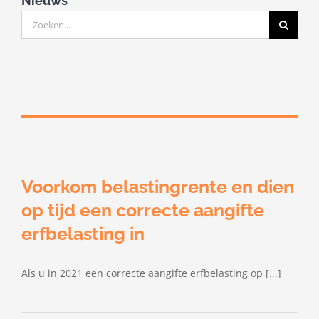
Nieuws
Zoeken
naar:
Voorkom belastingrente en dien
op tijd een correcte aangifte
erfbelasting in
Als u in 2021 een correcte aangifte erfbelasting op [...]