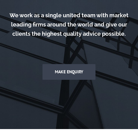
We work as a single united team with market
leading firms around the world and give our
clients the highest quality advice possible.
MAKE ENQUIRY