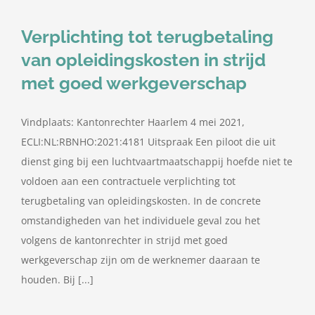
Verplichting tot terugbetaling
van opleidingskosten in strijd
met goed werkgeverschap
Vindplaats: Kantonrechter Haarlem 4 mei 2021,
ECLI:NL:RBNHO:2021:4181 Uitspraak Een piloot die uit
dienst ging bij een luchtvaartmaatschappij hoefde niet te
voldoen aan een contractuele verplichting tot
terugbetaling van opleidingskosten. In de concrete
omstandigheden van het individuele geval zou het
volgens de kantonrechter in strijd met goed
werkgeverschap zijn om de werknemer daaraan te
houden. Bij [...]