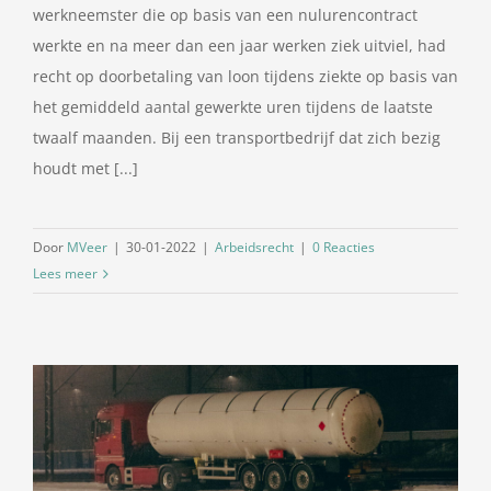
werkneemster die op basis van een nulurencontract
werkte en na meer dan een jaar werken ziek uitviel, had
recht op doorbetaling van loon tijdens ziekte op basis van
het gemiddeld aantal gewerkte uren tijdens de laatste
twaalf maanden. Bij een transportbedrijf dat zich bezig
houdt met [...]
Door
MVeer
|
30-01-2022
|
Arbeidsrecht
|
0 Reacties
Lees meer