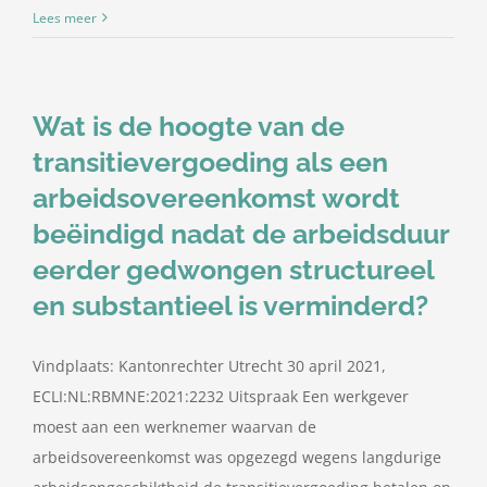
Lees meer
Wat is de hoogte van de
transitievergoeding als een
arbeidsovereenkomst wordt
beëindigd nadat de arbeidsduur
eerder gedwongen structureel
en substantieel is verminderd?
Vindplaats: Kantonrechter Utrecht 30 april 2021,
ECLI:NL:RBMNE:2021:2232 Uitspraak Een werkgever
moest aan een werknemer waarvan de
arbeidsovereenkomst was opgezegd wegens langdurige