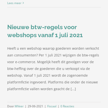
Lees meer
Nieuwe btw-regels voor
webshops vanaf 1 juli 2021
Heeft u een webshop waarop goederen worden verkocht
aan consumenten? Per 1 juli 2021 wijzigen de btw-regels
voor e-commerce. Mogelijk heeft dit gevolgen voor de
btw-heffing over de goederen die u verkoopt via de
webshop. Vanaf 1 juli 2021 wordt de zogenoemde
platformfictie ingevoerd. Platforms die onder de nieuwe
platformfictie vallen worden geacht de [...]
Door
MVeer
|
29-06-2021
|
Fiscaal
|
0 Reacties