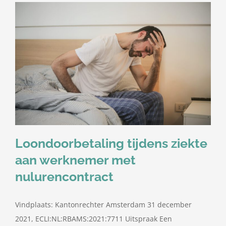
Loondoorbetaling tijdens ziekte
aan werknemer met
nulurencontract
Vindplaats: Kantonrechter Amsterdam 31 december
2021, ECLI:NL:RBAMS:2021:7711 Uitspraak Een