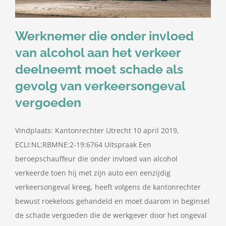
Werknemer die onder invloed
van alcohol aan het verkeer
deelneemt moet schade als
gevolg van verkeersongeval
vergoeden
Vindplaats: Kantonrechter Utrecht 10 april 2019,
ECLI:NL:RBMNE:2-19:6764 Uitspraak Een
beroepschauffeur die onder invloed van alcohol
verkeerde toen hij met zijn auto een eenzijdig
verkeersongeval kreeg, heeft volgens de kantonrechter
bewust roekeloos gehandeld en moet daarom in beginsel
de schade vergoeden die de werkgever door het ongeval