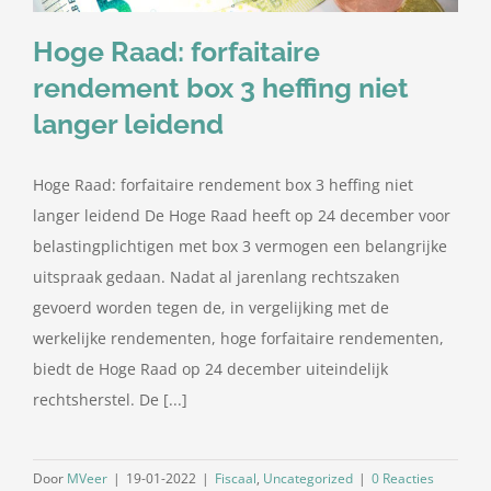
Hoge Raad: forfaitaire
rendement box 3 heffing niet
langer leidend
Hoge Raad: forfaitaire rendement box 3 heffing niet
langer leidend De Hoge Raad heeft op 24 december voor
belastingplichtigen met box 3 vermogen een belangrijke
uitspraak gedaan. Nadat al jarenlang rechtszaken
gevoerd worden tegen de, in vergelijking met de
werkelijke rendementen, hoge forfaitaire rendementen,
biedt de Hoge Raad op 24 december uiteindelijk
rechtsherstel. De [...]
Door
MVeer
|
19-01-2022
|
Fiscaal
,
Uncategorized
|
0 Reacties