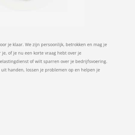
oor je klaar. We zijn persoonlijk, betrokken en mag je
 je, of je nu een korte vraag hebt over je
astingdienst of wilt sparren over je bedrijfsvoering.
uit handen, lossen je problemen op en helpen je