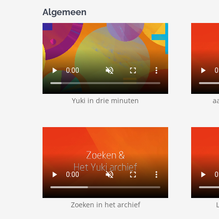
Algemeen
Yuki in drie minuten
a
Zoeken in het archief