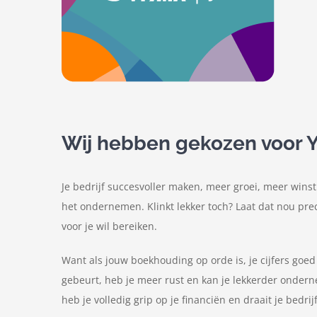
Wij hebben gekozen voor Y
Je bedrijf succesvoller maken, meer groei, meer winst.
het ondernemen. Klinkt lekker toch? Laat dat nou prec
voor je wil bereiken.
Want als jouw boekhouding op orde is, je cijfers goed 
gebeurt, heb je meer rust en kan je lekkerder onder
heb je volledig grip op je financiën en draait je bedrijf