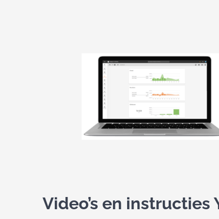
Video’s en instructies 