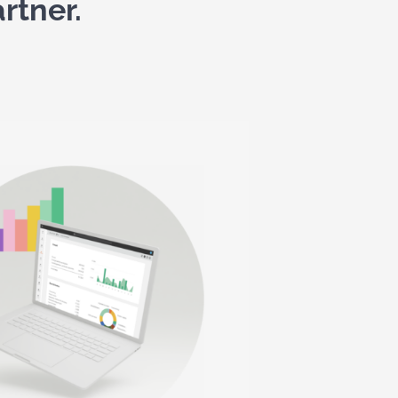
rtner.