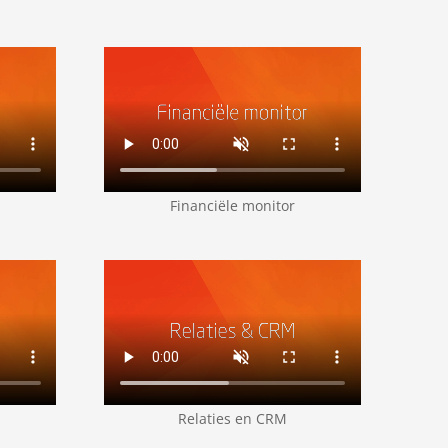
Financiële monitor
Relaties en CRM