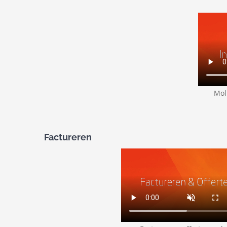
Mol
Factureren