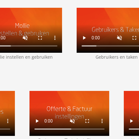
lie instellen en gebruiken
Gebruikers en taken