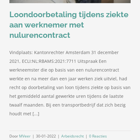
Loondoorbetaling tijdens ziekte
aan werknemer met
nulurencontract
Vindplaats: Kantonrechter Amsterdam 31 december
2021, ECLI:NL:RBAMS:2021:7711 Uitspraak Een
werkneemster die op basis van een nulurencontract
werkte en na meer dan een jaar werken ziek uitviel, had
recht op doorbetaling van loon tijdens ziekte op basis van
het gemiddeld aantal gewerkte uren tijdens de laatste
twaalf maanden. Bij een transportbedrijf dat zich bezig
houdt met [...]
Door
MVeer
|
30-01-2022
|
Arbeidsrecht
|
0 Reacties