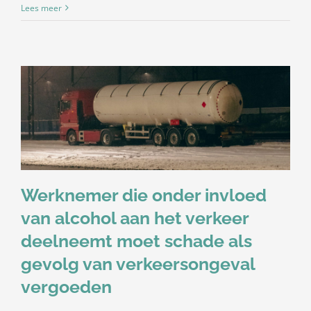
Lees meer
Werknemer die onder invloed
van alcohol aan het verkeer
deelneemt moet schade als
gevolg van verkeersongeval
vergoeden