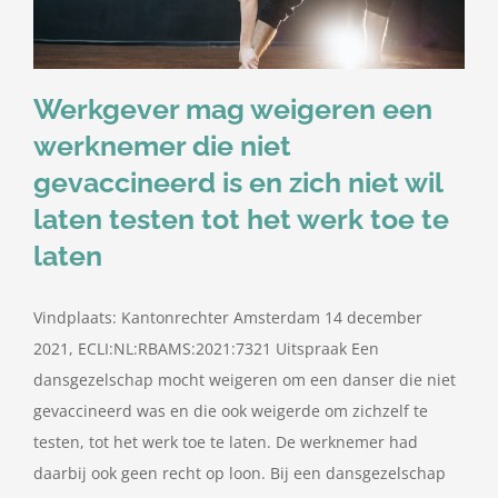
Werkgever mag weigeren een
werknemer die niet
gevaccineerd is en zich niet wil
laten testen tot het werk toe te
laten
Vindplaats: Kantonrechter Amsterdam 14 december
2021, ECLI:NL:RBAMS:2021:7321 Uitspraak Een
dansgezelschap mocht weigeren om een danser die niet
gevaccineerd was en die ook weigerde om zichzelf te
testen, tot het werk toe te laten. De werknemer had
daarbij ook geen recht op loon. Bij een dansgezelschap