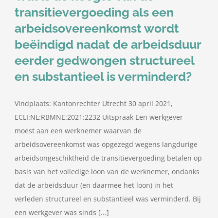
transitievergoeding als een
arbeidsovereenkomst wordt
beëindigd nadat de arbeidsduur
eerder gedwongen structureel
en substantieel is verminderd?
Vindplaats: Kantonrechter Utrecht 30 april 2021,
ECLI:NL:RBMNE:2021:2232 Uitspraak Een werkgever
moest aan een werknemer waarvan de
arbeidsovereenkomst was opgezegd wegens langdurige
arbeidsongeschiktheid de transitievergoeding betalen op
basis van het volledige loon van de werknemer, ondanks
dat de arbeidsduur (en daarmee het loon) in het
verleden structureel en substantieel was verminderd. Bij
een werkgever was sinds [...]