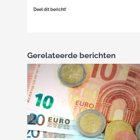
Deel dit bericht!
Gerelateerde berichten